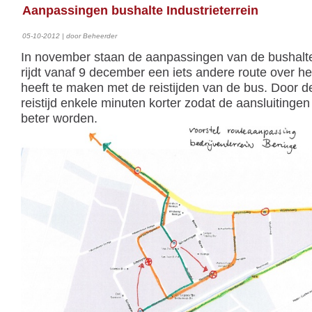
Aanpassingen bushalte Industrieterrein
05-10-2012 | door Beheerder
In november staan de aanpassingen van de bushalte
rijdt vanaf 9 december een iets andere route over het
heeft te maken met de reistijden van de bus. Door 
reistijd enkele minuten korter zodat de aansluitinge
beter worden.