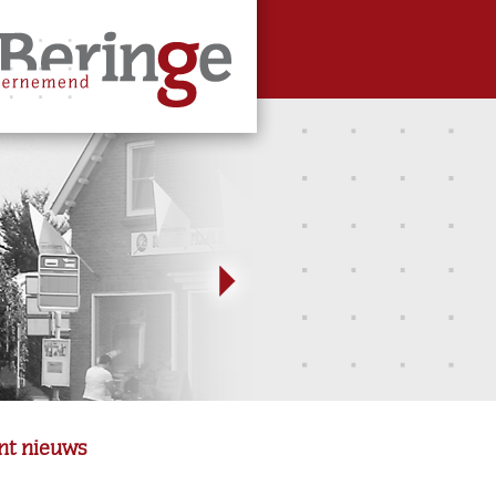
nt nieuws