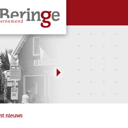
nt nieuws