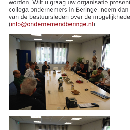
worden, Wilt u graag uw organisatie prese
collega ondernemers in Beringe, neem dan
van de bestuursleden over de mogelijkhede
(
info@ondernemendberinge.nl
)